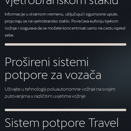
Informacije u stvarnom vremenu, uključujući sigurnosne upute,
projiciraju se na vjetrobransko staklo. Povećava euforiju tijekom
vožnje i osigurava da se možete koncentrisati samo na cestu ispred
sebe.
Prošireni sistemi
potpore za vozača
Uživajte u tehnologiji poluautonomne vožnje na svojim
putovanjima u različitim uvjetima vožnje.
Sistem potpore Travel