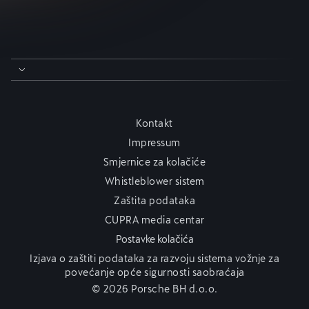
Kontakt
Impressum
Smjernice za kolačiće
Whistleblower sistem
Zaštita podataka
CUPRA media centar
Postavke kolačića
Izjava o zaštiti podataka za razvoju sistema vožnje za
povećanje opće sigurnosti saobraćaja
© 2026 Porsche BH d.o.o.